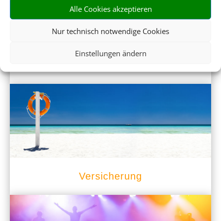
Alle Cookies akzeptieren
Nur technisch notwendige Cookies
Einstellungen ändern
Mietwagen
Versicherung