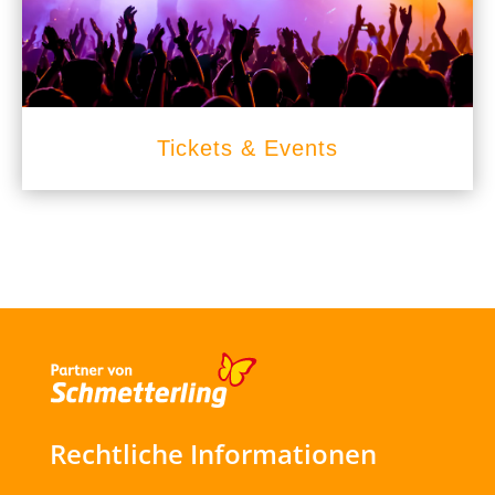
Tickets & Events
Rechtliche Informationen