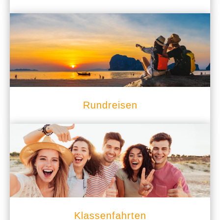
Rundreisen
Klassenfahrten