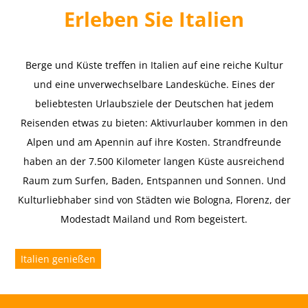
Erleben Sie Italien
Berge und Küste treffen in Italien auf eine reiche Kultur
und eine unverwechselbare Landesküche. Eines der
beliebtesten Urlaubsziele der Deutschen hat jedem
Reisenden etwas zu bieten: Aktivurlauber kommen in den
Alpen und am Apennin auf ihre Kosten. Strandfreunde
haben an der 7.500 Kilometer langen Küste ausreichend
Raum zum Surfen, Baden, Entspannen und Sonnen. Und
Kulturliebhaber sind von Städten wie Bologna, Florenz, der
Modestadt Mailand und Rom begeistert.
Italien genießen