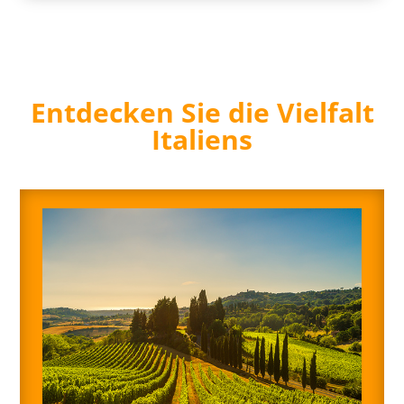
Entdecken Sie die Vielfalt
Italiens